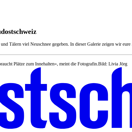
üdostschweiz
und Tälern viel Neuschnee gegeben. In dieser Galerie zeigen wir eure 
braucht Plätze zum Innehalten», meint die Fotografin.
Bild: Livia Jörg