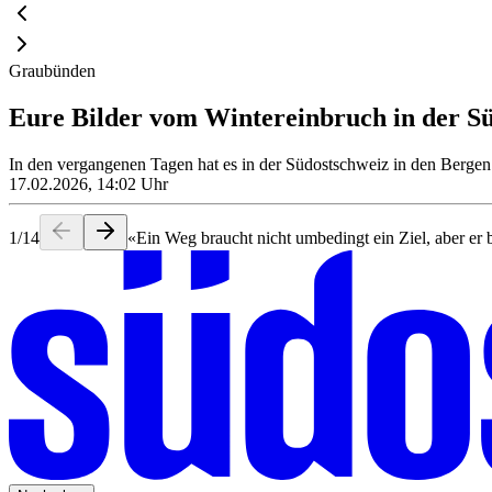
Graubünden
Eure Bilder vom Wintereinbruch in der S
In den vergangenen Tagen hat es in der Südostschweiz in den Bergen 
17.02.2026, 14:02 Uhr
1
/
14
«Ein Weg braucht nicht umbedingt ein Ziel, aber er 