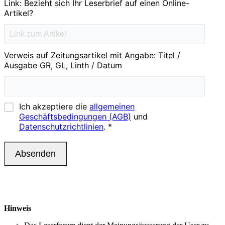
Hinweis