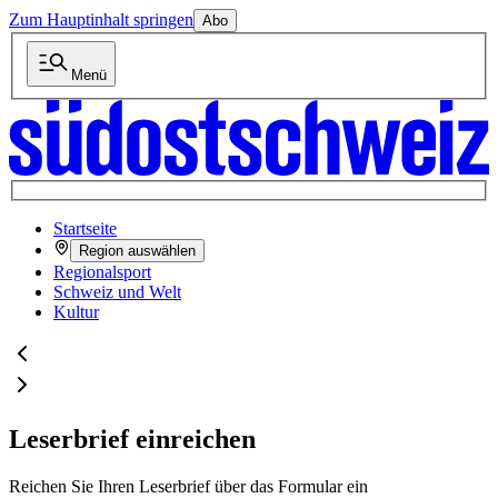
Zum Hauptinhalt springen
Abo
Menü
Startseite
Region auswählen
Regionalsport
Schweiz und Welt
Kultur
Leserbrief einreichen
Reichen Sie Ihren Leserbrief über das Formular ein