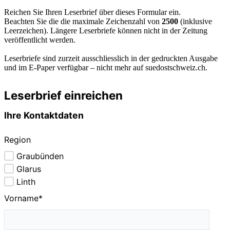
Reichen Sie Ihren Leserbrief über dieses Formular ein.
Beachten Sie die die maximale Zeichenzahl von
2500
(inklusive
Leerzeichen). Längere Leserbriefe können nicht in der Zeitung
veröffentlicht werden.
Leserbriefe sind zurzeit ausschliesslich in der gedruckten Ausgabe
und im E-Paper verfügbar – nicht mehr auf suedostschweiz.ch.