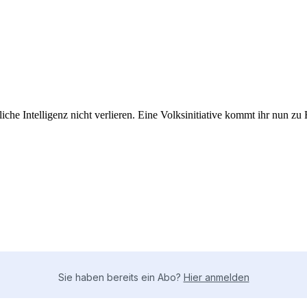
he Intelligenz nicht verlieren. Eine Volksinitiative kommt ihr nun zu 