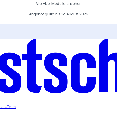
ions-Team