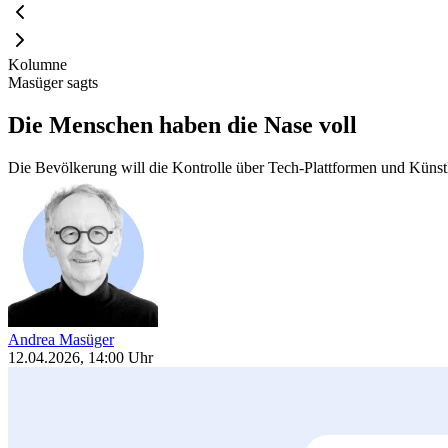
Kolumne
Masüger sagts
Die Menschen haben die Nase voll
Die Bevölkerung will die Kontrolle über Tech-Plattformen und Künstlic
Andrea Masüger
12.04.2026, 14:00 Uhr