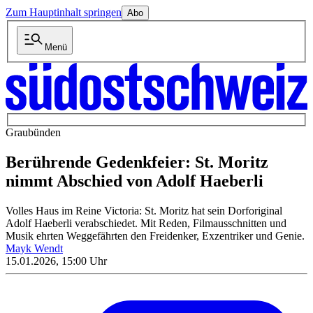
Zum Hauptinhalt springen
Abo
Menü
Graubünden
Berührende Gedenkfeier: St. Moritz
nimmt Abschied von Adolf Haeberli
Volles Haus im Reine Victoria: St. Moritz hat sein Dorforiginal
Adolf Haeberli verabschiedet. Mit Reden, Filmausschnitten und
Musik ehrten Weggefährten den Freidenker, Exzentriker und Genie.
Mayk Wendt
15.01.2026, 15:00 Uhr