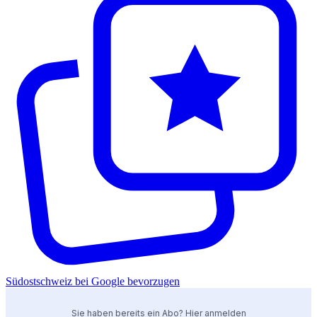
Südostschweiz bei Google bevorzugen