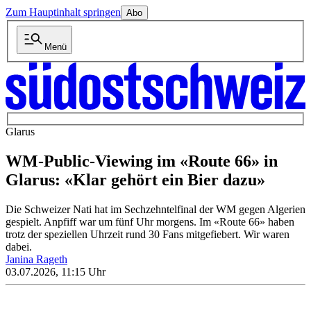
Zum Hauptinhalt springen
Abo
Menü
Glarus
WM-Public-Viewing im «Route 66» in
Glarus: «Klar gehört ein Bier dazu»
Die Schweizer Nati hat im Sechzehntelfinal der WM gegen Algerien
gespielt. Anpfiff war um fünf Uhr morgens. Im «Route 66» haben
trotz der speziellen Uhrzeit rund 30 Fans mitgefiebert. Wir waren
dabei.
Janina Rageth
03.07.2026, 11:15 Uhr