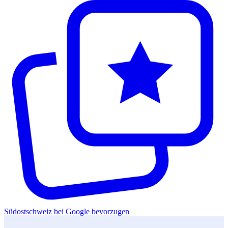
Südostschweiz bei Google bevorzugen