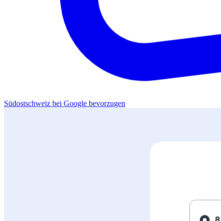
Südostschweiz bei Google bevorzugen