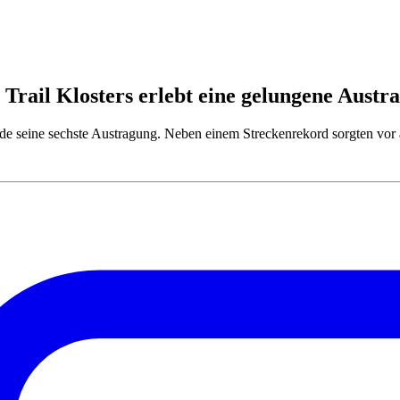
Trail Klosters erlebt eine gelungene Austr
de seine sechste Austragung. Neben einem Streckenrekord sorgten vor a