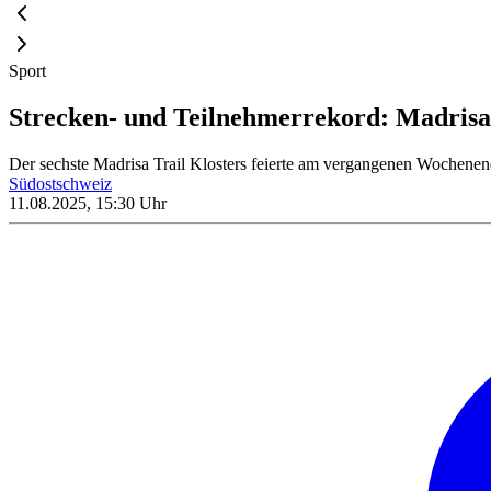
Sport
Strecken- und Teilnehmerrekord: Madrisa 
Der sechste Madrisa Trail Klosters feierte am vergangenen Wochenen
Südostschweiz
11.08.2025, 15:30 Uhr