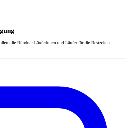
agung
llem die Bündner Läuferinnen und Läufer für die Bestzeiten.