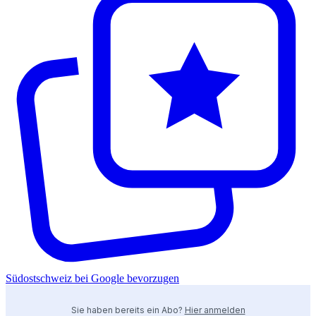
Südostschweiz bei Google bevorzugen