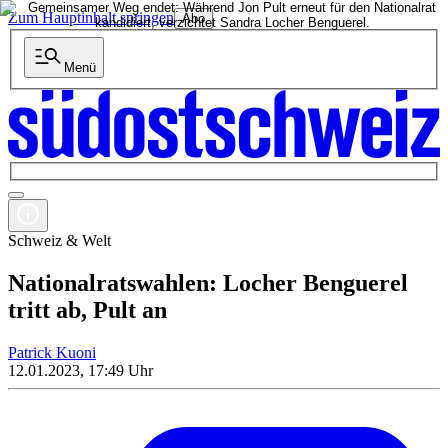
Zum Hauptinhalt springen
Abo
Menü
Schweiz & Welt
Nationalratswahlen: Locher Benguerel
tritt ab, Pult an
Patrick Kuoni
12.01.2023, 17:49 Uhr