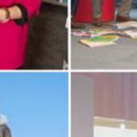
23.01.2022, 04:30 Uhr