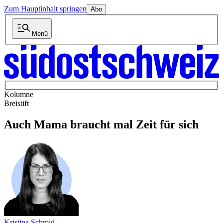
Zum Hauptinhalt springen
Abo
Menü
Kolumne
Breistift
Auch Mama braucht mal Zeit für sich
Kristina Schmid