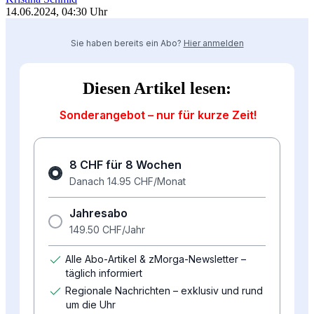
14.06.2024, 04:30 Uhr