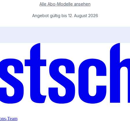
ions-Team