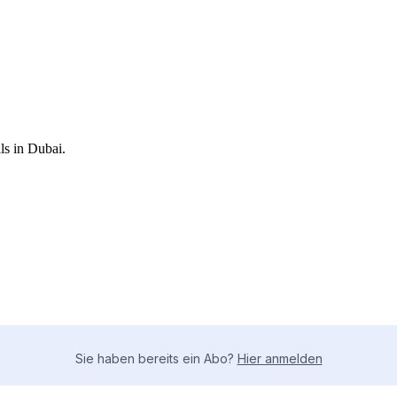
ls in Dubai.