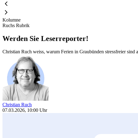
Kolumne
Ruchs Rubrik
Werden Sie Leserreporter!
Christian Ruch weiss, warum Ferien in Graubünden stressfreier sind a
Christian Ruch
07.03.2026, 10:00 Uhr