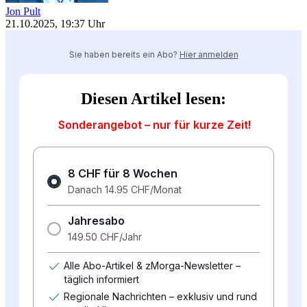
Jon Pult
21.10.2025, 19:37 Uhr