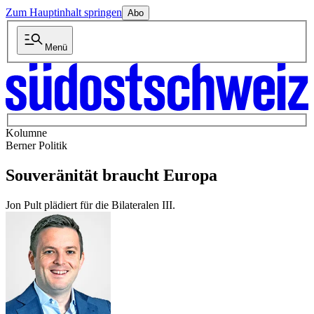
Zum Hauptinhalt springen
Abo
Menü
Kolumne
Berner Politik
Souveränität braucht Europa
Jon Pult plädiert für die Bilateralen III.