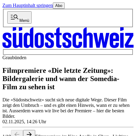
Zum Hauptinhalt springen
Abo
Menü
Graubünden
Filmpremiere «Die letzte Zeitung»:
Bildergalerie und wann der Somedia-
Film zu sehen ist
Die «Südostschweiz» sucht sich neue digitale Wege. Dieser Film
zeigt den Umbruch – und es gibt einen Hinweis, wann er zu sehen
ist. Ausserdem waren wir live bei der Premiere – hier die besten
Bilder.
02.11.2025, 14:26 Uhr