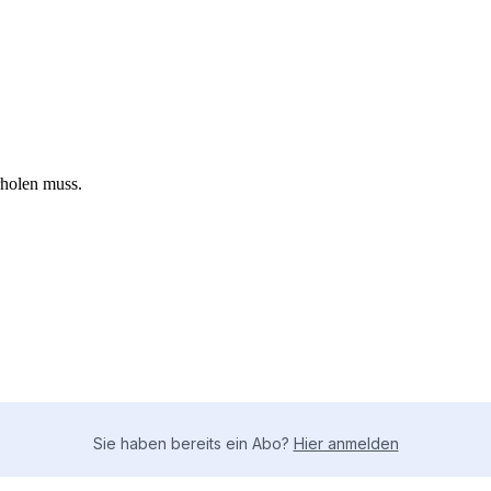
rholen muss.