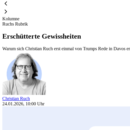
Kolumne
Ruchs Rubrik
Erschütterte Gewissheiten
Warum sich Christian Ruch erst einmal von Trumps Rede in Davos e
Christian Ruch
24.01.2026, 10:00 Uhr