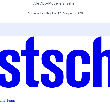
ions-Team