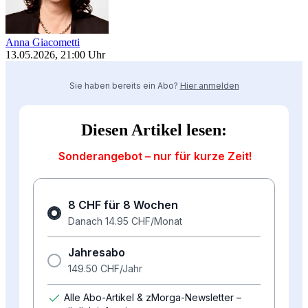
Anna Giacometti
13.05.2026, 21:00 Uhr