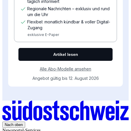
Nach oben
Newsportal-Services