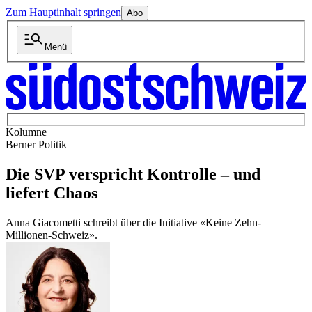
Zum Hauptinhalt springen
Abo
Menü
Kolumne
Berner Politik
Die SVP verspricht Kontrolle – und
liefert Chaos
Anna Giacometti schreibt über die Initiative «Keine Zehn-
Millionen-Schweiz».