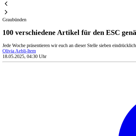
Graubünden
100 verschiedene Artikel für den ESC gen
Jede Woche präsentieren wir euch an dieser Stelle sieben eindrückli
Olivia Aebli-Item
18.05.2025, 04:30 Uhr