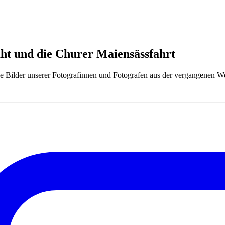
äht und die Churer Maiensässfahrt
che Bilder unserer Fotografinnen und Fotografen aus der vergangenen W