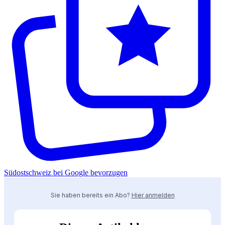
Südostschweiz bei Google bevorzugen