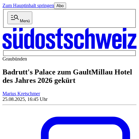
Zum Hauptinhalt springen
Abo
Menü
Graubünden
Badrutt's Palace zum GaultMillau Hotel
des Jahres 2026 gekürt
Marius Kretschmer
25.08.2025, 16:45 Uhr