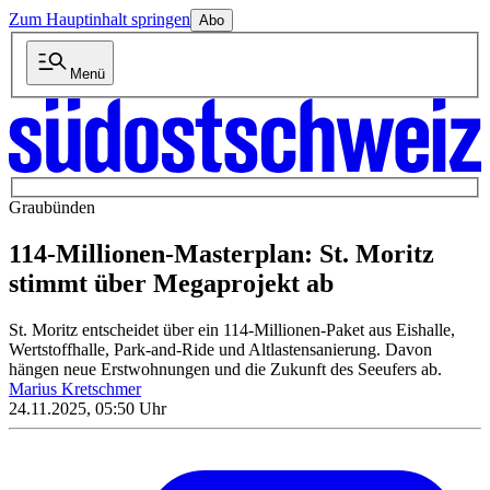
Zum Hauptinhalt springen
Abo
Menü
Graubünden
114-Millionen-Masterplan: St. Moritz
stimmt über Megaprojekt ab
St. Moritz entscheidet über ein 114-Millionen-Paket aus Eishalle,
Wertstoffhalle, Park-and-Ride und Altlastensanierung. Davon
hängen neue Erstwohnungen und die Zukunft des Seeufers ab.
Marius Kretschmer
24.11.2025, 05:50 Uhr