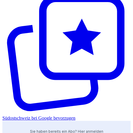
Südostschweiz bei Google bevorzugen