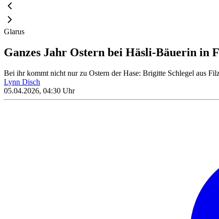
Glarus
Ganzes Jahr Ostern bei Häsli-Bäuerin in Fi
Bei ihr kommt nicht nur zu Ostern der Hase: Brigitte Schlegel aus Fi
Lynn Disch
05.04.2026, 04:30 Uhr