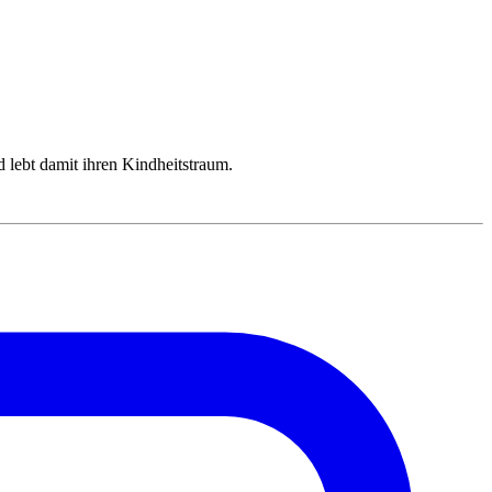
 lebt damit ihren Kindheitstraum.