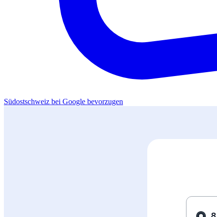
Südostschweiz bei Google bevorzugen