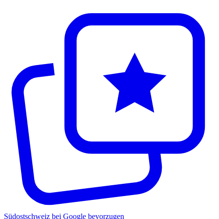
Südostschweiz bei Google bevorzugen