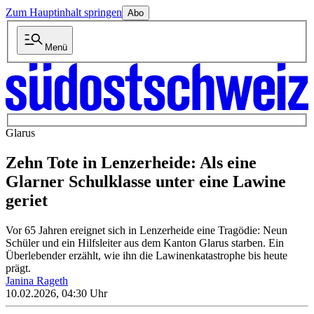
Zum Hauptinhalt springen
Abo
Menü
Glarus
Zehn Tote in Lenzerheide: Als eine
Glarner Schulklasse unter eine Lawine
geriet
Vor 65 Jahren ereignet sich in Lenzerheide eine Tragödie: Neun
Schüler und ein Hilfsleiter aus dem Kanton Glarus starben. Ein
Überlebender erzählt, wie ihn die Lawinenkatastrophe bis heute
prägt.
Janina Rageth
10.02.2026, 04:30 Uhr