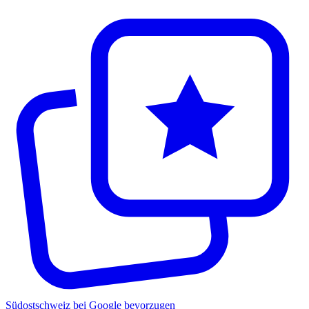
Südostschweiz bei Google bevorzugen