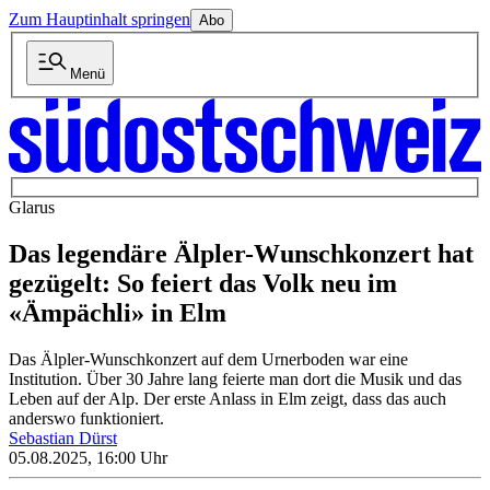
Zum Hauptinhalt springen
Abo
Menü
Glarus
Das legendäre Älpler-Wunschkonzert hat
gezügelt: So feiert das Volk neu im
«Ämpächli» in Elm
Das Älpler-Wunschkonzert auf dem Urnerboden war eine
Institution. Über 30 Jahre lang feierte man dort die Musik und das
Leben auf der Alp. Der erste Anlass in Elm zeigt, dass das auch
anderswo funktioniert.
Sebastian Dürst
05.08.2025, 16:00 Uhr