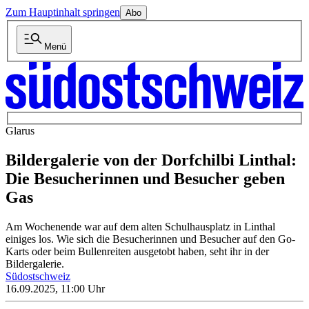
Zum Hauptinhalt springen
Abo
Menü
Glarus
Bildergalerie von der Dorfchilbi Linthal:
Die Besucherinnen und Besucher geben
Gas
Am Wochenende war auf dem alten Schulhausplatz in Linthal
einiges los. Wie sich die Besucherinnen und Besucher auf den Go-
Karts oder beim Bullenreiten ausgetobt haben, seht ihr in der
Bildergalerie.
Südostschweiz
16.09.2025, 11:00 Uhr