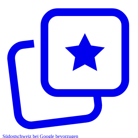
Südostschweiz bei Google bevorzugen