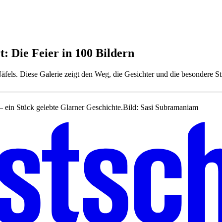
: Die Feier in 100 Bildern
fels. Diese Galerie zeigt den Weg, die Gesichter und die besondere 
 – ein Stück gelebte Glarner Geschichte.
Bild: Sasi Subramaniam