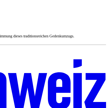
Stimmung dieses traditionsreichen Gedenkumzugs.