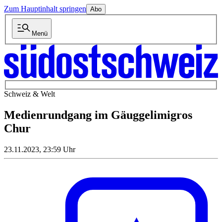
Zum Hauptinhalt springen
Abo
Menü
Schweiz & Welt
Medienrundgang im Gäuggelimigros
Chur
23.11.2023, 23:59 Uhr