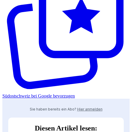
Südostschweiz bei Google bevorzugen