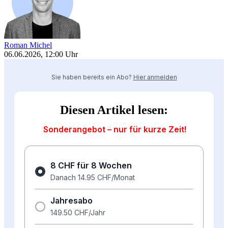
Roman Michel
06.06.2026, 12:00 Uhr