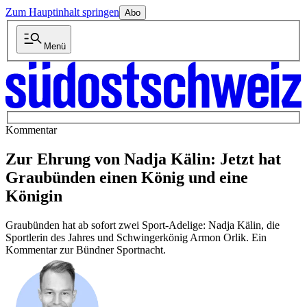
Zum Hauptinhalt springen
Abo
Menü
Kommentar
Zur Ehrung von Nadja Kälin: Jetzt hat
Graubünden einen König und eine
Königin
Graubünden hat ab sofort zwei Sport-Adelige: Nadja Kälin, die
Sportlerin des Jahres und Schwingerkönig Armon Orlik. Ein
Kommentar zur Bündner Sportnacht.