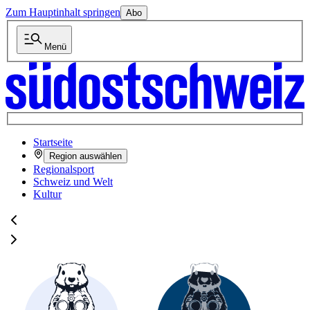
Zum Hauptinhalt springen
Abo
Menü
Startseite
Region auswählen
Regionalsport
Schweiz und Welt
Kultur