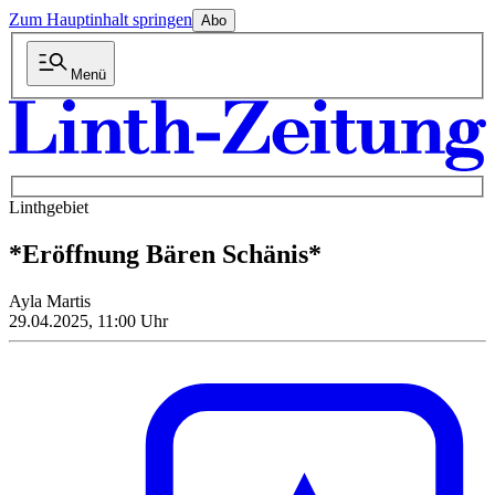
Zum Hauptinhalt springen
Abo
Menü
Linthgebiet
*Eröffnung Bären Schänis*
Ayla Martis
29.04.2025, 11:00 Uhr