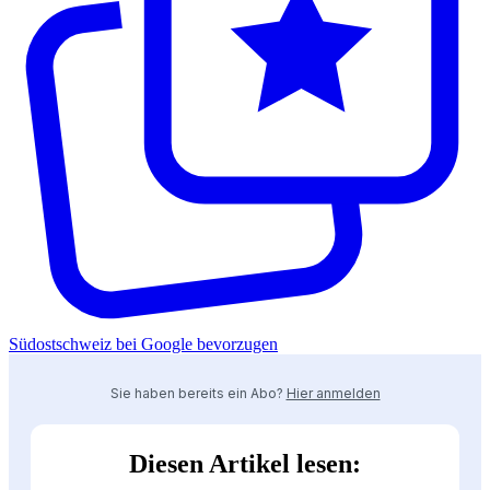
Südostschweiz bei Google bevorzugen