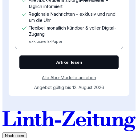
Nach oben