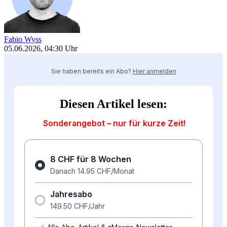
Fabio Wyss
05.06.2026, 04:30 Uhr