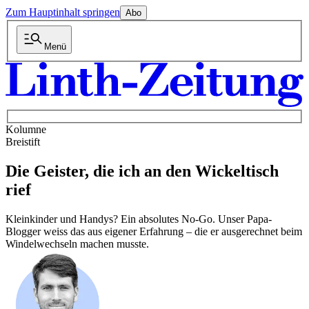
Zum Hauptinhalt springen
Abo
Menü
Kolumne
Breistift
Die Geister, die ich an den Wickeltisch
rief
Kleinkinder und Handys? Ein absolutes No-Go. Unser Papa-
Blogger weiss das aus eigener Erfahrung – die er ausgerechnet beim
Windelwechseln machen musste.