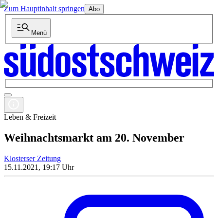
Zum Hauptinhalt springen
Abo
Menü
Leben & Freizeit
Weihnachtsmarkt am 20. November
Klosterser Zeitung
15.11.2021, 19:17 Uhr