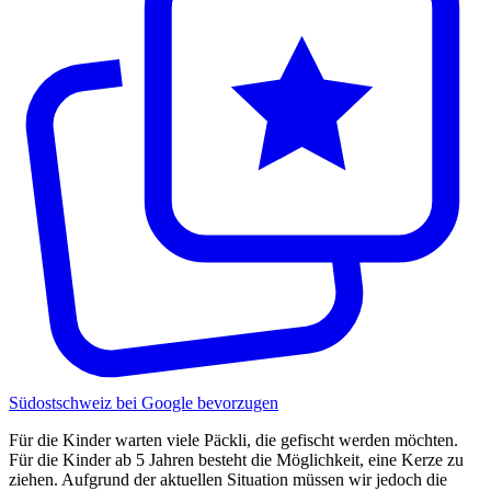
Südostschweiz bei Google bevorzugen
Für die Kinder warten viele Päckli, die gefischt werden möchten.
Für die Kinder ab 5 Jahren besteht die Möglichkeit, eine Kerze zu
ziehen. Aufgrund der aktuellen Situation müssen wir jedoch die