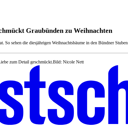
 schmückt Graubünden zu Weihnachten
nikat. So sehen die diesjährigen Weihnachtsbäume in den Bündner Stuben
Liebe zum Detail geschmückt.
Bild: Nicole Nett