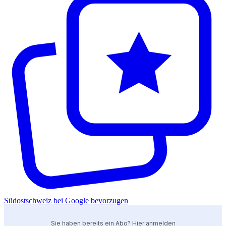
Südostschweiz bei Google bevorzugen