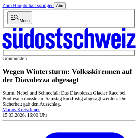
Zum Hauptinhalt springen
Abo
Menü
Graubünden
Wegen Wintersturm: Volksskirennen auf
der Diavolezza abgesagt
Sturm, Nebel und Schneefall: Das Diavolezza Glacier Race bei
Pontresina musste am Samstag kurzfristig abgesagt werden. Die
Sicherheit gab den Ausschlag.
Marius Kretschmer
15.03.2026, 16:00 Uhr