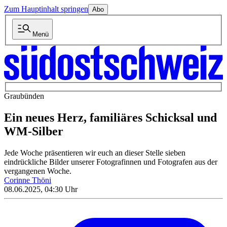
Zum Hauptinhalt springen
Abo
Menü
Graubünden
Ein neues Herz, familiäres Schicksal und
WM-Silber
Jede Woche präsentieren wir euch an dieser Stelle sieben
eindrückliche Bilder unserer Fotografinnen und Fotografen aus der
vergangenen Woche.
Corinne Thöni
08.06.2025, 04:30 Uhr