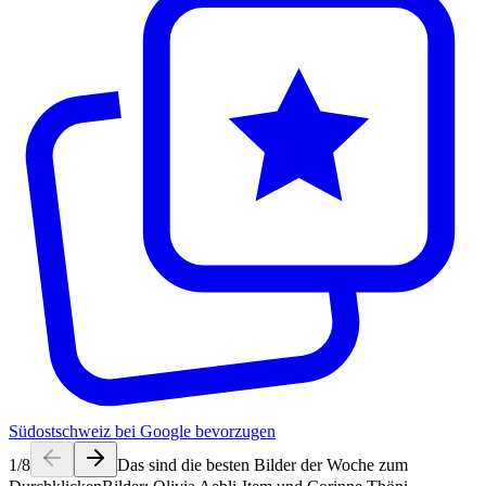
Südostschweiz bei Google bevorzugen
1
/
8
Das sind die besten Bilder der Woche zum