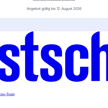
ions-Team