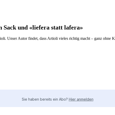
Sack und «liefera statt lafera»
li. Unser Autor findet, dass Artioli vieles richtig macht – ganz ohne