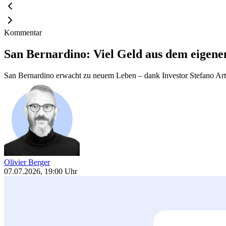
Kommentar
San Bernardino: Viel Geld aus dem eigenen 
San Bernardino erwacht zu neuem Leben – dank Investor Stefano Artio
Olivier Berger
07.07.2026, 19:00 Uhr