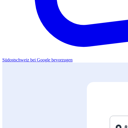
Südostschweiz bei Google bevorzugen