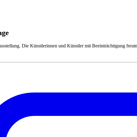
age
stellung. Die Künstlerinnen und Künstler mit Beeinträchtigung freuten 