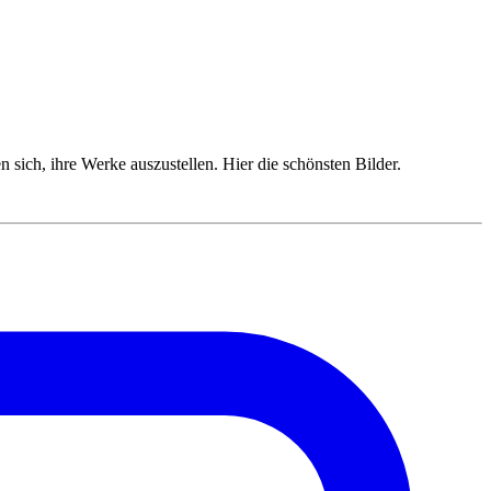
sich, ihre Werke auszustellen. Hier die schönsten Bilder.