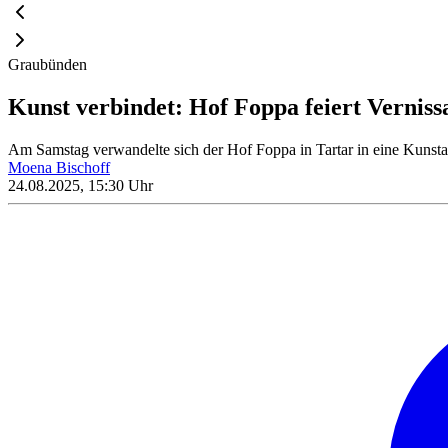
Graubünden
Kunst verbindet: Hof Foppa feiert Verniss
Am Samstag verwandelte sich der Hof Foppa in Tartar in eine Kunstaus
Moena Bischoff
24.08.2025, 15:30 Uhr