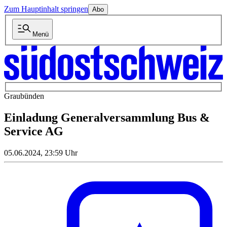
Zum Hauptinhalt springen
Abo
Menü
Graubünden
Einladung Generalversammlung Bus &
Service AG
05.06.2024, 23:59 Uhr