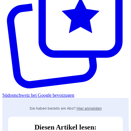
Südostschweiz bei Google bevorzugen