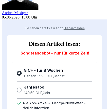
Andrea Masüger
05.06.2026, 15:00 Uhr