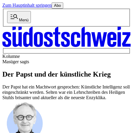
Zum Hauptinhalt springen
Abo
Menü
Kolumne
Masüger sagts
Der Papst und der künstliche Krieg
Der Papst hat ein Machtwort gesprochen: Künstliche Intelligenz soll
eingeschränkt werden. Selten war ein Lehrschreiben des Heiligen
Stuhls brisanter und aktueller als die neueste Enzyklika.