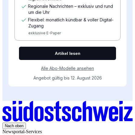
Nach oben
Newsportal-Services