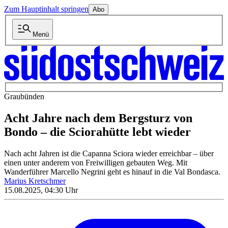
Zum Hauptinhalt springen
Abo
Menü
Graubünden
Acht Jahre nach dem Bergsturz von
Bondo – die Sciorahütte lebt wieder
Nach acht Jahren ist die Capanna Sciora wieder erreichbar – über
einen unter anderem von Freiwilligen gebauten Weg. Mit
Wanderführer Marcello Negrini geht es hinauf in die Val Bondasca.
Marius Kretschmer
15.08.2025, 04:30 Uhr