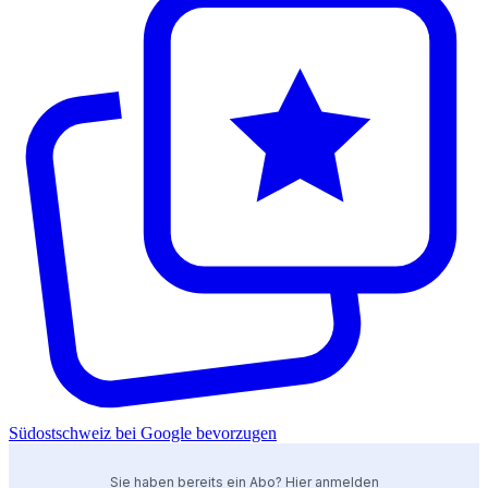
Südostschweiz bei Google bevorzugen