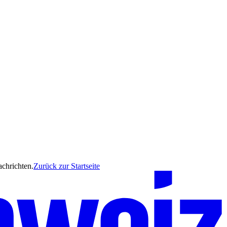
achrichten.
Zurück zur Startseite