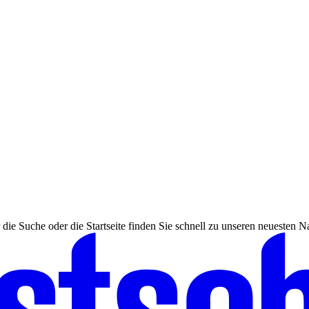
 die Suche oder die Startseite finden Sie schnell zu unseren neuesten N